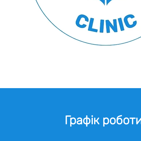
Графік робот